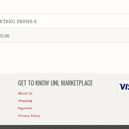
XTREG-PRPHS-S
25.00
GET TO KNOW
UNL MARKETPLACE
About Us
Shipping
Payment
Privacy Policy