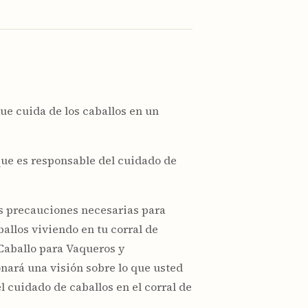
ue cuida de los caballos en un
que es responsable del cuidado de
las precauciones necesarias para
allos viviendo en tu corral de
 Caballo para Vaqueros y
nará una visión sobre lo que usted
el cuidado de caballos en el corral de